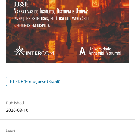
PDF (Portuguese (Brazil))
Published
2026-03-10
Issue