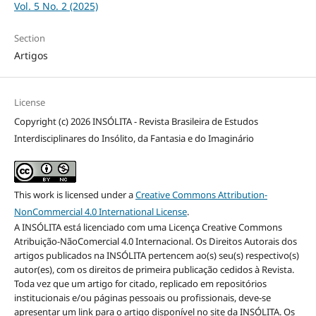
Vol. 5 No. 2 (2025)
Section
Artigos
License
Copyright (c) 2026 INSÓLITA - Revista Brasileira de Estudos
Interdisciplinares do Insólito, da Fantasia e do Imaginário
This work is licensed under a
Creative Commons Attribution-
NonCommercial 4.0 International License
.
A INSÓLITA está licenciado com uma Licença Creative Commons
Atribuição-NãoComercial 4.0 Internacional. Os Direitos Autorais dos
artigos publicados na INSÓLITA pertencem ao(s) seu(s) respectivo(s)
autor(es), com os direitos de primeira publicação cedidos à Revista.
Toda vez que um artigo for citado, replicado em repositórios
institucionais e/ou páginas pessoais ou profissionais, deve-se
apresentar um link para o artigo disponível no site da INSÓLITA. Os