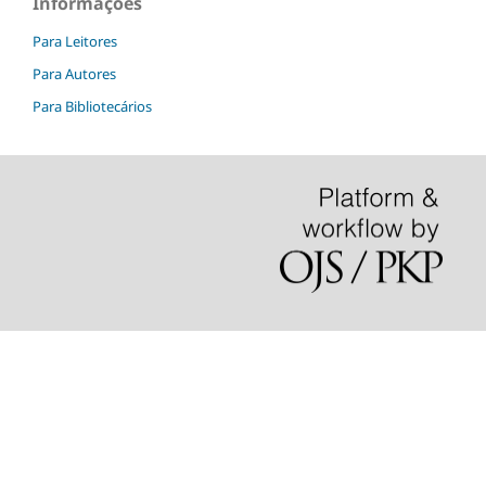
Informações
Para Leitores
Para Autores
Para Bibliotecários