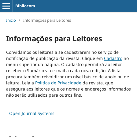
Bibliocom
Início
/
Informações para Leitores
Informações para Leitores
Convidamos os leitores a se cadastrarem no serviço de
notificação de publicação da revista. Clique em
Cadastro
no
menu superior da página. O cadastro permitirá ao leitor
receber o Sumário via e-mail a cada nova edição. A lista
procura também reivnidicar um nível básico de apoio ou de
leitura. Leia a
Política de Privacidade
da revista, que
assegura aos leitores que os nomes e endereços informados
não serão utilizados para outros fins.
Open Journal Systems