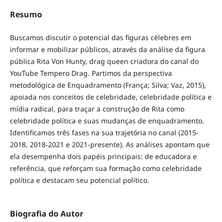
Resumo
Buscamos discutir o potencial das figuras célebres em
informar e mobilizar públicos, através da análise da figura
pública Rita Von Hunty, drag queen criadora do canal do
YouTube Tempero Drag. Partimos da perspectiva
metodológica de Enquadramento (França; Silva; Vaz, 2015),
apoiada nos conceitos de celebridade, celebridade política e
mídia radical, para traçar a construção de Rita como
celebridade política e suas mudanças de enquadramento.
Identificamos três fases na sua trajetória no canal (2015-
2018, 2018-2021 e 2021-presente). As análises apontam que
ela desempenha dois papéis principais: de educadora e
referência, que reforçam sua formação como celebridade
política e destacam seu potencial político.
Biografia do Autor