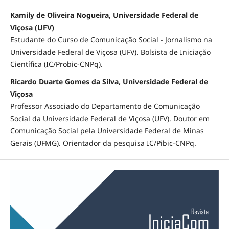
Kamily de Oliveira Nogueira, Universidade Federal de
Viçosa (UFV)
Estudante do Curso de Comunicação Social - Jornalismo na
Universidade Federal de Viçosa (UFV). Bolsista de Iniciação
Científica (IC/Probic-CNPq).
Ricardo Duarte Gomes da Silva, Universidade Federal de
Viçosa
Professor Associado do Departamento de Comunicação
Social da Universidade Federal de Viçosa (UFV). Doutor em
Comunicação Social pela Universidade Federal de Minas
Gerais (UFMG). Orientador da pesquisa IC/Pibic-CNPq.