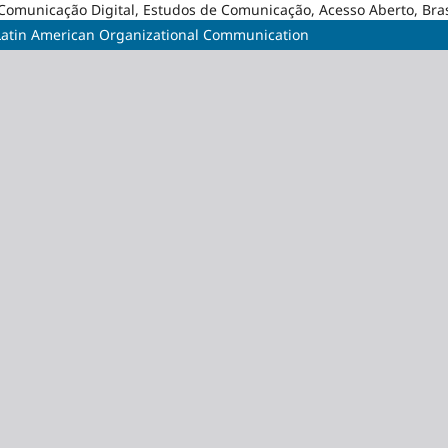
Comunicação Digital, Estudos de Comunicação, Acesso Aberto, Bras
f Latin American Organizational Communication