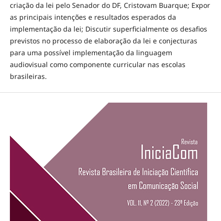
criação da lei pelo Senador do DF, Cristovam Buarque; Expor
as principais intenções e resultados esperados da
implementação da lei; Discutir superficialmente os desafios
previstos no processo de elaboração da lei e conjecturas
para uma possível implementação da linguagem
audiovisual como componente curricular nas escolas
brasileiras.