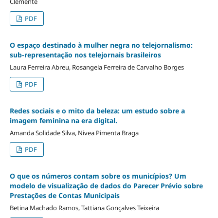
Clemente
PDF
O espaço destinado à mulher negra no telejornalismo:
sub-representação nos telejornais brasileiros
Laura Ferreira Abreu, Rosangela Ferreira de Carvalho Borges
PDF
Redes sociais e o mito da beleza: um estudo sobre a
imagem feminina na era digital.
Amanda Solidade Silva, Nivea Pimenta Braga
PDF
O que os números contam sobre os municípios? Um
modelo de visualização de dados do Parecer Prévio sobre
Prestações de Contas Municipais
Betina Machado Ramos, Tattiana Gonçalves Teixeira