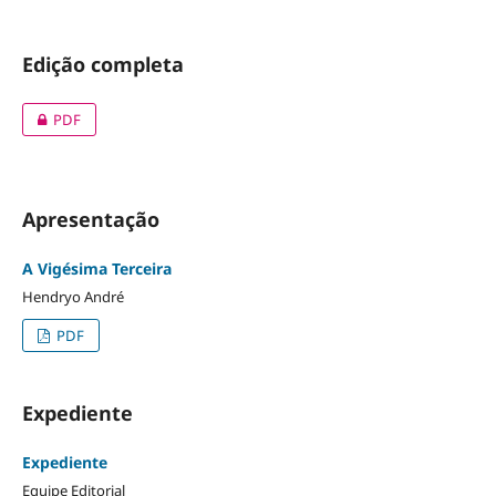
Edição completa
PDF
Apresentação
A Vigésima Terceira
Hendryo André
PDF
Expediente
Expediente
Equipe Editorial