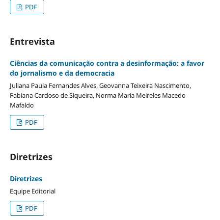
PDF
Entrevista
Ciências da comunicação contra a desinformação: a favor
do jornalismo e da democracia
Juliana Paula Fernandes Alves, Geovanna Teixeira Nascimento,
Fabiana Cardoso de Siqueira, Norma Maria Meireles Macedo
Mafaldo
PDF
Diretrizes
Diretrizes
Equipe Editorial
PDF