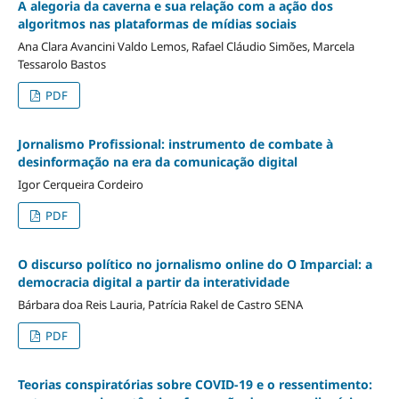
A alegoria da caverna e sua relação com a ação dos
algoritmos nas plataformas de mídias sociais
Ana Clara Avancini Valdo Lemos, Rafael Cláudio Simões, Marcela
Tessarolo Bastos
PDF
Jornalismo Profissional: instrumento de combate à
desinformação na era da comunicação digital
Igor Cerqueira Cordeiro
PDF
O discurso político no jornalismo online do O Imparcial: a
democracia digital a partir da interatividade
Bárbara doa Reis Lauria, Patrícia Rakel de Castro SENA
PDF
Teorias conspiratórias sobre COVID-19 e o ressentimento: