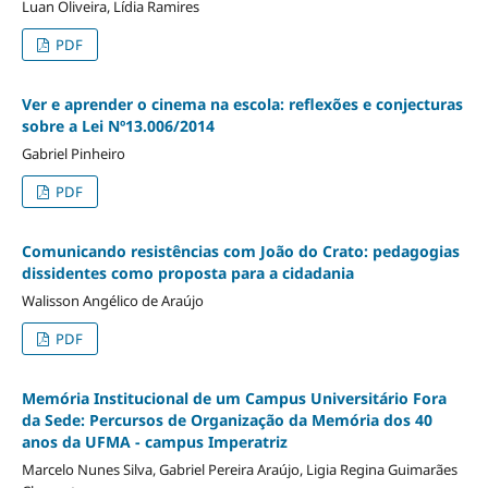
Luan Oliveira, Lídia Ramires
PDF
Ver e aprender o cinema na escola: reflexões e conjecturas
sobre a Lei Nº13.006/2014
Gabriel Pinheiro
PDF
Comunicando resistências com João do Crato: pedagogias
dissidentes como proposta para a cidadania
Walisson Angélico de Araújo
PDF
Memória Institucional de um Campus Universitário Fora
da Sede: Percursos de Organização da Memória dos 40
anos da UFMA - campus Imperatriz
Marcelo Nunes Silva, Gabriel Pereira Araújo, Ligia Regina Guimarães