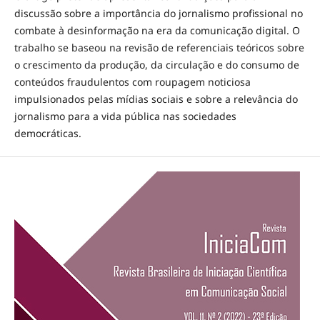
discussão sobre a importância do jornalismo profissional no
combate à desinformação na era da comunicação digital. O
trabalho se baseou na revisão de referenciais teóricos sobre
o crescimento da produção, da circulação e do consumo de
conteúdos fraudulentos com roupagem noticiosa
impulsionados pelas mídias sociais e sobre a relevância do
jornalismo para a vida pública nas sociedades
democráticas.