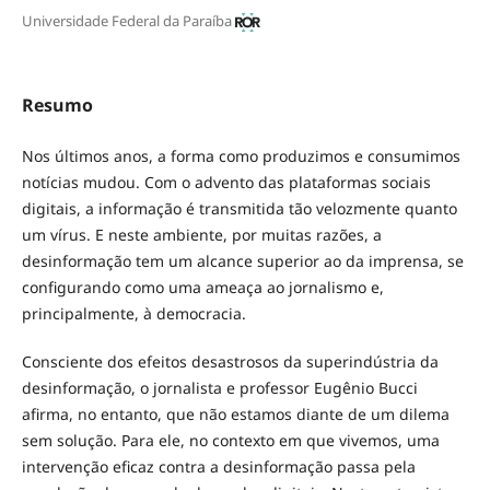
Universidade Federal da Paraíba
Resumo
Nos últimos anos, a forma como produzimos e consumimos
notícias mudou. Com o advento das plataformas sociais
digitais, a informação é transmitida tão velozmente quanto
um vírus. E neste ambiente, por muitas razões, a
desinformação tem um alcance superior ao da imprensa, se
configurando como uma ameaça ao jornalismo e,
principalmente, à democracia.
Consciente dos efeitos desastrosos da superindústria da
desinformação, o jornalista e professor Eugênio Bucci
afirma, no entanto, que não estamos diante de um dilema
sem solução. Para ele, no contexto em que vivemos, uma
intervenção eficaz contra a desinformação passa pela