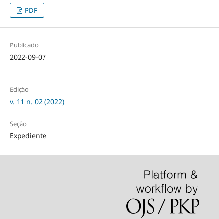
PDF
Publicado
2022-09-07
Edição
v. 11 n. 02 (2022)
Seção
Expediente