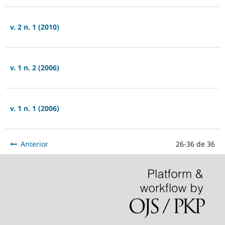
v. 2 n. 1 (2010)
v. 1 n. 2 (2006)
v. 1 n. 1 (2006)
Anterior
26-36 de 36