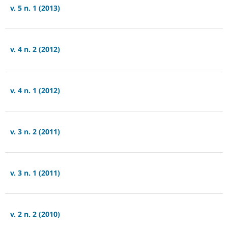
v. 5 n. 1 (2013)
v. 4 n. 2 (2012)
v. 4 n. 1 (2012)
v. 3 n. 2 (2011)
v. 3 n. 1 (2011)
v. 2 n. 2 (2010)