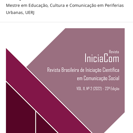
Mestre em Educação, Cultura e Comunicação em Periferias
Urbanas, UERJ