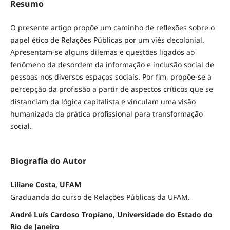
Resumo
O presente artigo propõe um caminho de reflexões sobre o
papel ético de Relações Públicas por um viés decolonial.
Apresentam-se alguns dilemas e questões ligados ao
fenômeno da desordem da informação e inclusão social de
pessoas nos diversos espaços sociais. Por fim, propõe-se a
percepção da profissão a partir de aspectos críticos que se
distanciam da lógica capitalista e vinculam uma visão
humanizada da prática profissional para transformação
social.
Biografia do Autor
Liliane Costa, UFAM
Graduanda do curso de Relações Públicas da UFAM.
André Luís Cardoso Tropiano, Universidade do Estado do
Rio de Janeiro