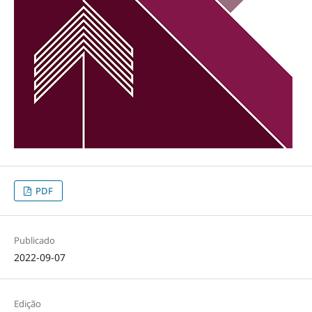
PDF
Publicado
2022-09-07
Edição