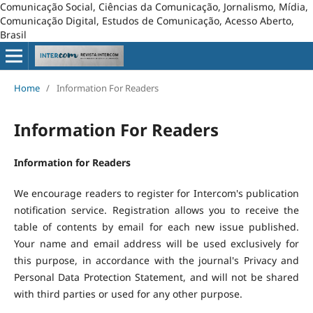
Comunicação Social, Ciências da Comunicação, Jornalismo, Mídia,
Comunicação Digital, Estudos de Comunicação, Acesso Aberto,
Brasil
Home
/
Information For Readers
Information For Readers
Information for Readers
We encourage readers to register for Intercom's publication
notification service. Registration allows you to receive the
table of contents by email for each new issue published.
Your name and email address will be used exclusively for
this purpose, in accordance with the journal's Privacy and
Personal Data Protection Statement, and will not be shared
with third parties or used for any other purpose.