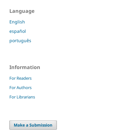
Language
English
español
português
Information
For Readers
For Authors
For Librarians
Make a Submission