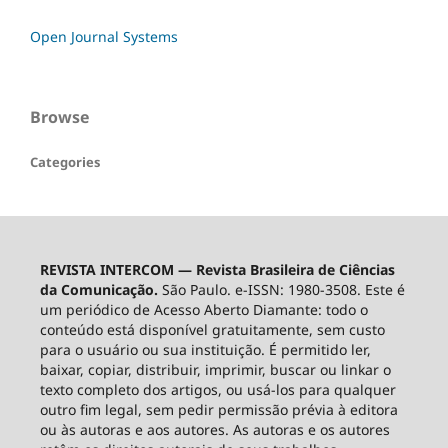
Open Journal Systems
Browse
Categories
REVISTA INTERCOM — Revista Brasileira de Ciências
da Comunicação.
São Paulo. e-ISSN: 1980-3508. Este é
um periódico de Acesso Aberto Diamante: todo o
conteúdo está disponível gratuitamente, sem custo
para o usuário ou sua instituição. É permitido ler,
baixar, copiar, distribuir, imprimir, buscar ou linkar o
texto completo dos artigos, ou usá-los para qualquer
outro fim legal, sem pedir permissão prévia à editora
ou às autoras e aos autores. As autoras e os autores