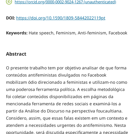
https://orcid.org/0000-0002-9024-1267 (unauthenticated)
DOI:
https://doi.org/10.1590/1809-58442022119pt
Keywords:
Hate speech, Feminism, Anti-feminism, Facebook
Abstract
O presente trabalho tem por objetivo analisar de que forma
conteúdos antifeministas divulgados no Facebook
mobilizam ódio direcionado a feministas e utilizam-no como
uma poderosa ferramenta política. A escolha metodológica
foi coletar conteúdos disponibilizados em páginas da
mencionada ferramenta de redes sociais e examiná-los a
partir da Análise do Discurso na perspectiva foucaultiana.
Considero, assim, que essas falas existem em um contexto e
atendem a necessidades urgentes do antifeminismo. Nesta
oportunidade, será discutida especificamente a necessidade