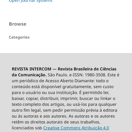
Open Journal Systems
Browse
Categories
REVISTA INTERCOM — Revista Brasileira de Ciências
da Comunicação.
São Paulo. e-ISSN: 1980-3508. Este é
um periódico de Acesso Aberto Diamante: todo o
conteúdo está disponível gratuitamente, sem custo
para o usuário ou sua instituição. É permitido ler,
baixar, copiar, distribuir, imprimir, buscar ou linkar o
texto completo dos artigos, ou usá-los para qualquer
outro fim legal, sem pedir permissão prévia à editora
ou às autoras e aos autores. As autoras e os autores
retêm os direitos autorais de seus trabalhos,
licenciados sob
Creative Commons Atribuição 4.0