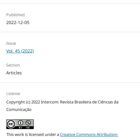
Published
2022-12-05
Issue
Vol. 45 (2022)
Section
Articles
License
Copyright (c) 2022 Intercom: Revista Brasileira de Ciências da
Comunicação
This work is licensed under a
Creative Commons Attribution-