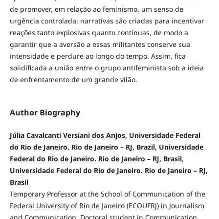
de promover, em relação ao feminismo, um senso de
urgência controlada: narrativas são criadas para incentivar
reações tanto explosivas quanto contínuas, de modo a
garantir que a aversão a essas militantes conserve sua
intensidade e perdure ao longo do tempo. Assim, fica
solidificada a união entre o grupo antifeminista sob a ideia
de enfrentamento de um grande vilão.
Author Biography
Júlia Cavalcanti Versiani dos Anjos, Universidade Federal
do Rio de Janeiro. Rio de Janeiro – RJ, Brazil, Universidade
Federal do Rio de Janeiro. Rio de Janeiro – RJ, Brasil,
Universidade Federal do Rio de Janeiro. Rio de Janeiro – RJ,
Brasil
Temporary Professor at the School of Communication of the
Federal University of Rio de Janeiro (ECOUFRJ) in Journalism
and Communication. Doctoral student in Communication