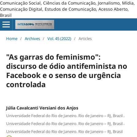
Comunicação Social, Ciências da Comunicação, Jornalismo, Mídia,
Comunicação Digital, Estudos de Comunicação, Acesso Aberto,
Brasil
Home
/
Archives
/
Vol. 45 (2022)
/
Articles
"As garras do feminismo":
discurso de ódio antifeminista no
Facebook e o senso de urgência
controlada
Júlia Cavalcanti Versiani dos Anjos
,
Universidade Federal do Rio de Janeiro. Rio de Janeiro – RJ, Brazil
,
Universidade Federal do Rio de Janeiro. Rio de Janeiro – RJ, Brasil
Universidade Federal do Rio de Janeiro. Rio de Janeiro – RJ, Brasil