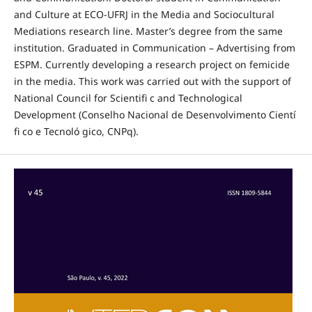
and Culture at ECO-UFRJ in the Media and Sociocultural
Mediations research line. Master’s degree from the same
institution. Graduated in Communication – Advertising from
ESPM. Currently developing a research project on femicide
in the media. This work was carried out with the support of
National Council for Scientifi c and Technological
Development (Conselho Nacional de Desenvolvimento Cientí
fi co e Tecnoló gico, CNPq).